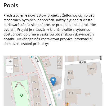
Popis
Představujeme nový bytový projekt v Židlochovicích o pěti
moderních bytových jednotkách. Každý byt nabízí vlastní
parkovací stání a sklepní prostor pro pohodlné a praktické
bydlení. Projekt je situován v klidné lokalitě s výbornou
dostupností do Brna a veškerou občanskou vybaveností v
dosahu. Neváhejte nás kontaktovat pro více informací či
domluvení osobní prohlídky!
+
−