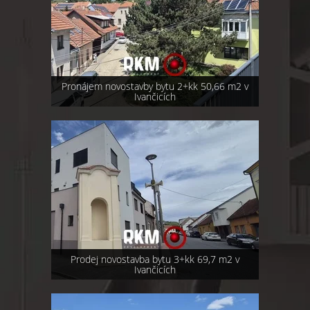
Pronájem novostavby bytu 2+kk 50,66 m2 v
Ivančicích
Prodej novostavba bytu 3+kk 69,7 m2 v
Ivančicích