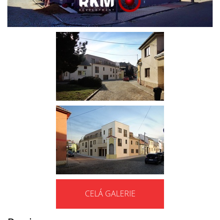
CELÁ GALERIE