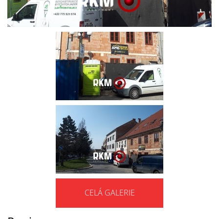
CELÁ GALERIE