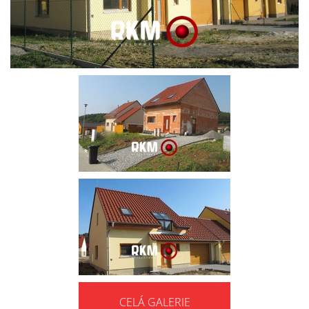
CELÁ GALERIE