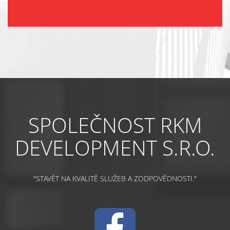
SPOLEČNOST RKM
DEVELOPMENT S.R.O.
"STAVĚT NA KVALITĚ SLUŽEB A ZODPOVĚDNOSTI."